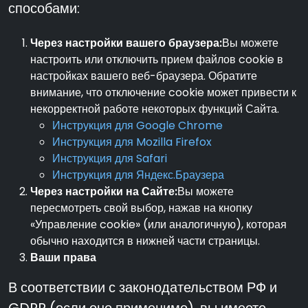
способами:
Через настройки вашего браузера:
Вы можете
настроить или отключить прием файлов cookie в
настройках вашего веб-браузера. Обратите
внимание, что отключение cookie может привести к
некорректной работе некоторых функций Сайта.
Инструкция для Google Chrome
Инструкция для Mozilla Firefox
Инструкция для Safari
Инструкция для Яндекс.Браузера
Через настройки на Сайте:
Вы можете
пересмотреть свой выбор, нажав на кнопку
«Управление cookie» (или аналогичную), которая
обычно находится в нижней части страницы.
Ваши права
В соответствии с законодательством РФ и