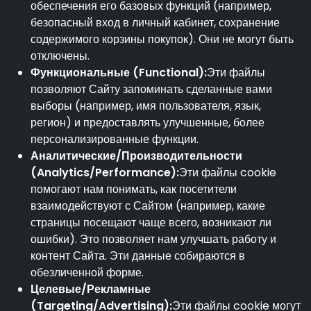
обеспечения его базовых функций (например,
безопасный вход в личный кабинет, сохранение
содержимого корзины покупок). Они не могут быть
отключены.
Функциональные (Functional):
Эти файлы
позволяют Сайту запоминать сделанные вами
выборы (например, имя пользователя, язык,
регион) и предоставлять улучшенные, более
персонализированные функции.
Аналитические/Производительности
(Analytics/Performance):
Эти файлы cookie
помогают нам понимать, как посетители
взаимодействуют с Сайтом (например, какие
страницы посещают чаще всего, возникают ли
ошибки). Это позволяет нам улучшать работу и
контент Сайта. Эти данные собираются в
обезличенной форме.
Целевые/Рекламные
(Targeting/Advertising):
Эти файлы cookie могут