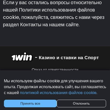
Если у вас остались вопросы относительно
нашей Политики использования файлов
cookie, пожалуйста, свяжитесь с нами через
раздел Контакты на нашем сайте.
- Казино и ставки на Спорт
Отказ от ответственности
Политика конфиденциальности
Мы используем файлы cookie для улучшения вашего
опыта. Продолжая использовать сайт, вы соглашаетесь
с нашей
политикой использования файлов cookie
.
Принять все
Отклонить