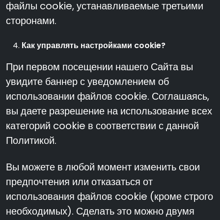
файлы cookie, устанавливаемые третьими
сторонами.
Как управлять настройками cookie?
При первом посещении нашего Сайта вы
увидите баннер с уведомлением об
использовании файлов cookie. Соглашаясь,
вы даете разрешение на использование всех
категорий cookie в соответствии с данной
Политикой.
Вы можете в любой момент изменить свои
предпочтения или отказаться от
использования файлов cookie (кроме строго
необходимых). Сделать это можно двумя