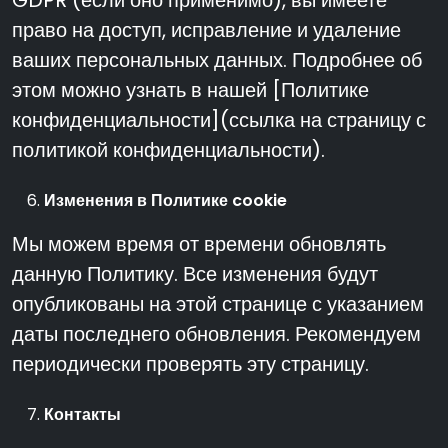
GDPR (если оно применимо), вы имеете
право на доступ, исправление и удаление
ваших персональных данных. Подробнее об
этом можно узнать в нашей [Политике
конфиденциальности](ссылка на страницу с
политикой конфиденциальности).
Изменения в Политике cookie
Мы можем время от времени обновлять
данную Политику. Все изменения будут
опубликованы на этой странице с указанием
даты последнего обновления. Рекомендуем
периодически проверять эту страницу.
Контакты