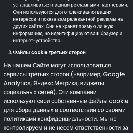
устанавливаться нашими рекламными партнерами.
Они используются для отслеживания ваших
интересов и показа вам релевантной рекламы на
других сайтах. Они не хранят прямую личную
информацию, но идентифицируют ваш браузер и
интернет-устройство.
Файлы cookie третьих сторон
На нашем Сайте могут использоваться
сервисы третьих сторон (например, Google
Analytics, Яндекс.Метрика, виджеты
социальных сетей). Эти компании
используют свои собственные файлы cookie
для сбора данных в соответствии со своими
политиками конфиденциальности. Мы не
контролируем и не несем ответственности за