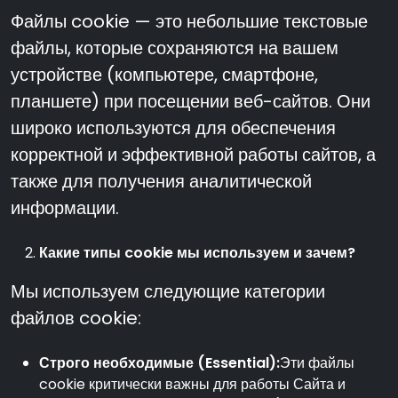
Файлы cookie — это небольшие текстовые
файлы, которые сохраняются на вашем
устройстве (компьютере, смартфоне,
планшете) при посещении веб-сайтов. Они
широко используются для обеспечения
корректной и эффективной работы сайтов, а
также для получения аналитической
информации.
Какие типы cookie мы используем и зачем?
Мы используем следующие категории
файлов cookie:
Строго необходимые (Essential):
Эти файлы
cookie критически важны для работы Сайта и