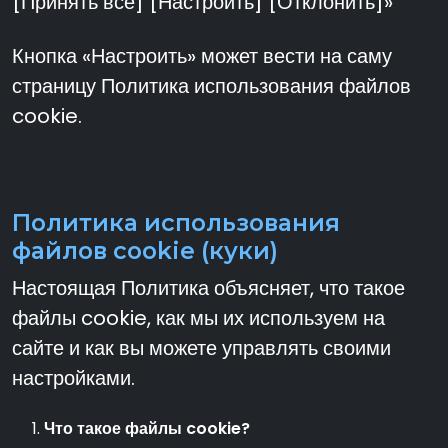
[Принять все] [Настроить] [Отклонить]»
Кнопка «Настроить» может вести на саму
страницу Политика использования файлов
cookie.
Политика использования
файлов cookie (куки)
Настоящая Политика объясняет, что такое
файлы cookie, как мы их используем на
сайте и как вы можете управлять своими
настройками.
Что такое файлы cookie?