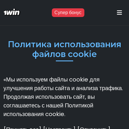
Супер бонус
Политика использования
файлов cookie
«Мы используем файлы cookie для
улучшения работы сайта и анализа трафика.
Продолжая использовать сайт, вы
соглашаетесь с нашей Политикой
использования cookie.